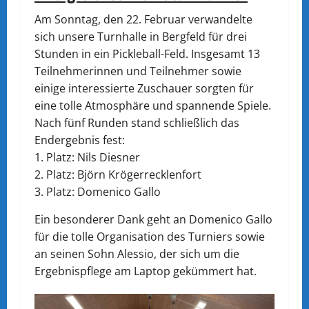
Am Sonntag, den 22. Februar verwandelte
sich unsere Turnhalle in Bergfeld für drei
Stunden in ein Pickleball-Feld. Insgesamt 13
Teilnehmerinnen und Teilnehmer sowie
einige interessierte Zuschauer sorgten für
eine tolle Atmosphäre und spannende Spiele.
Nach fünf Runden stand schließlich das
Endergebnis fest:
1. Platz: Nils Diesner
2. Platz: Björn Krögerrecklenfort
3. Platz: Domenico Gallo
Ein besonderer Dank geht an Domenico Gallo
für die tolle Organisation des Turniers sowie
an seinen Sohn Alessio, der sich um die
Ergebnispflege am Laptop gekümmert hat.